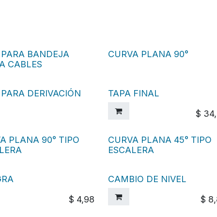
 PARA BANDEJA
CURVA PLANA 90°
A CABLES
 PARA DERIVACIÓN
TAPA FINAL
$
34
A PLANA 90° TIPO
CURVA PLANA 45° TIPO
LERA
ESCALERA
GRA
CAMBIO DE NIVEL
$
4,98
$
8