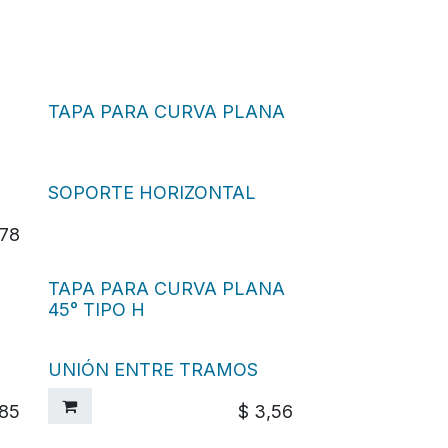
TAPA PARA CURVA PLANA
SOPORTE HORIZONTAL
,78
TAPA PARA CURVA PLANA
45° TIPO H
UNIÓN ENTRE TRAMOS
,85
$
3,56