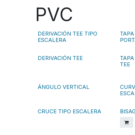
PVC
DERIVACIÓN TEE TIPO
TAPA
ESCALERA
PORT
DERIVACIÓN TEE
TAPA
TEE
ÁNGULO VERTICAL
CURV
ESCA
CRUCE TIPO ESCALERA
BISA