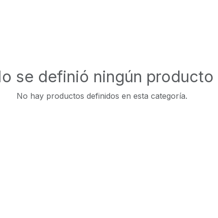
o se definió ningún producto
No hay productos definidos en esta categoría.