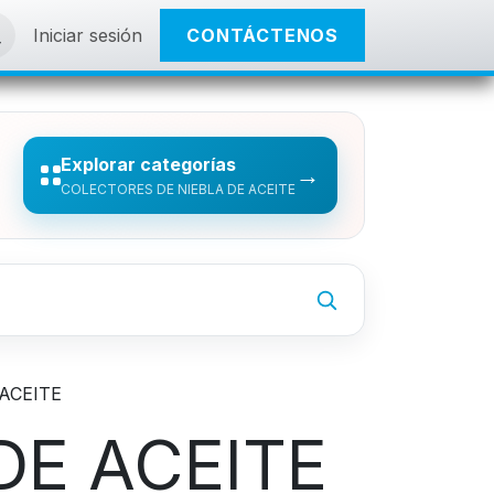
Iniciar sesión
CONTÁCTENOS
Explorar categorías
→
COLECTORES DE NIEBLA DE ACEITE
ACEITE
DE ACEITE