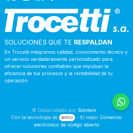
SOLUCIONES QUE TE
RESPALDAN
En Trocetti integramos calidad, conocimiento técnico y
un servicio verdaderamente personalizado para
ofrecer soluciones confiables que impulsan la
eficiencia de tus procesos y la rentabilidad de tu
operación.
© Desarrollado por
Sointem
Con la tecnología de
- El mejor
Comercio
electrónico de código abierto