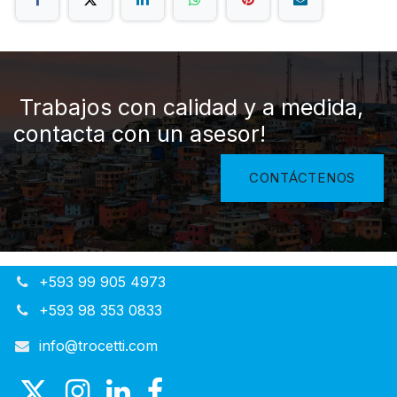
Trabajos con calidad y a medida,
contacta con un asesor!
CONTÁCTENOS
+593 99 905 4973
+593 98 353 0833
info@trocetti.com