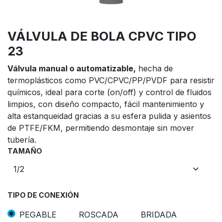
VÁLVULA DE BOLA CPVC TIPO
23
Válvula manual o automatizable,
hecha de
termoplásticos como PVC/CPVC/PP/PVDF para resistir
químicos, ideal para corte (on/off) y control de fluidos
limpios, con diseño compacto, fácil mantenimiento y
alta estanqueidad gracias a su esfera pulida y asientos
de PTFE/FKM, permitiendo desmontaje sin mover
tubería.
TAMAÑO
TIPO DE CONEXIÓN
PEGABLE
ROSCADA
BRIDADA