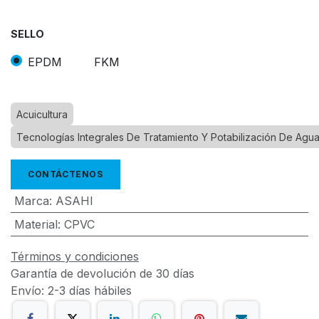
SELLO
EPDM
FKM
Acuicultura
Tecnologías Integrales De Tratamiento Y Potabilización De Agu
CONTÁCTENOS
Marca
:
ASAHI
Material
:
CPVC
Términos y condiciones
Garantía de devolución de 30 días
Envío: 2-3 días hábiles