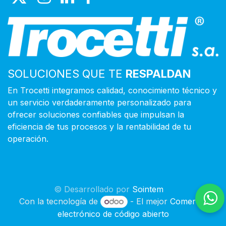
SOLUCIONES QUE TE
RESPALDAN
En Trocetti integramos calidad, conocimiento técnico y
un servicio verdaderamente personalizado para
ofrecer soluciones confiables que impulsan la
eficiencia de tus procesos y la rentabilidad de tu
operación.
© Desarrollado por
Sointem
Con la tecnología de
- El mejor
Comercio
electrónico de código abierto