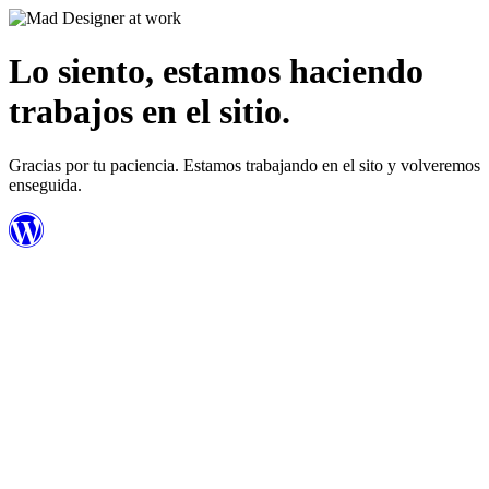
Lo siento, estamos haciendo
trabajos en el sitio.
Gracias por tu paciencia. Estamos trabajando en el sito y volveremos
enseguida.