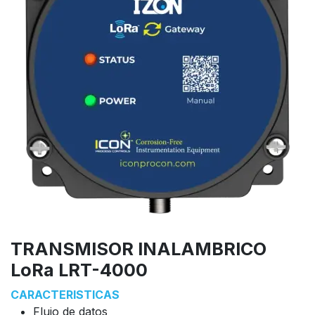
TRANSMISOR INALAMBRICO
LoRa LRT-4000
CARACTERISTICAS
Flujo de datos