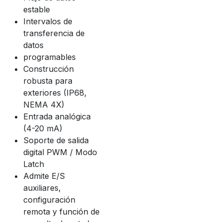
estable
Intervalos de
transferencia de
datos
programables
Construcción
robusta para
exteriores (IP68,
NEMA 4X)
Entrada analógica
(4-20 mA)
Soporte de salida
digital PWM / Modo
Latch
Admite E/S
auxiliares,
configuración
remota y función de