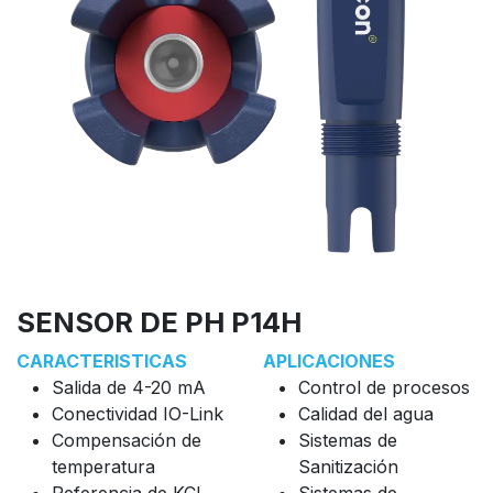
SENSOR DE PH P14H
CARACTERISTICAS
APLICACIONES
Salida de 4-20 mA
Control de procesos
Conectividad IO-Link
Calidad del agua
Compensación de
Sistemas de
temperatura
Sanitización