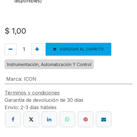
disponibles)
$
1,00
AGREGAR AL CARRITO
Instrumentación, Automatización Y Control
Marca
:
ICON
Términos y condiciones
Garantía de devolución de 30 días
Envío: 2-3 días hábiles