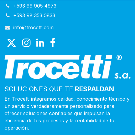
+593 99 905 4973
+593 98 353 0833
info@trocetti.com
SOLUCIONES QUE TE
RESPALDAN
En Trocetti integramos calidad, conocimiento técnico y
un servicio verdaderamente personalizado para
ofrecer soluciones confiables que impulsan la
eficiencia de tus procesos y la rentabilidad de tu
operación.