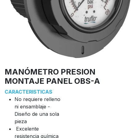
MANÓMETRO PRESION
MONTAJE PANEL OBS-A
CARACTERISTICAS
No requiere relleno
ni ensamblaje -
Diseño de una sola
pieza
Excelente
resistencia química