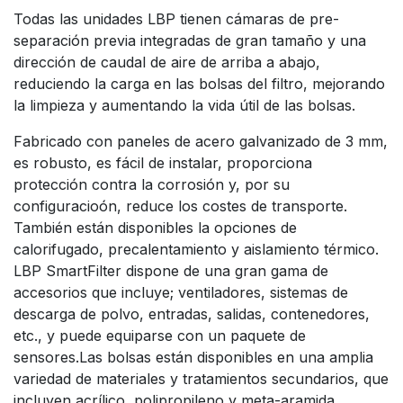
Todas las unidades LBP tienen cámaras de pre-
separación previa integradas de gran tamaño y una
dirección de caudal de aire de arriba a abajo,
reduciendo la carga en las bolsas del filtro, mejorando
la limpieza y aumentando la vida útil de las bolsas.
Fabricado con paneles de acero galvanizado de 3 mm,
es robusto, es fácil de instalar, proporciona
protección contra la corrosión y, por su
configuracioón, reduce los costes de transporte.
También están disponibles la opciones de
calorifugado, precalentamiento y aislamiento térmico.
LBP SmartFilter dispone de una gran gama de
accesorios que incluye; ventiladores, sistemas de
descarga de polvo, entradas, salidas, contenedores,
etc., y puede equiparse con un paquete de
sensores.Las bolsas están disponibles en una amplia
variedad de materiales y tratamientos secundarios, que
incluyen acrílico, polipropileno y meta-aramida.