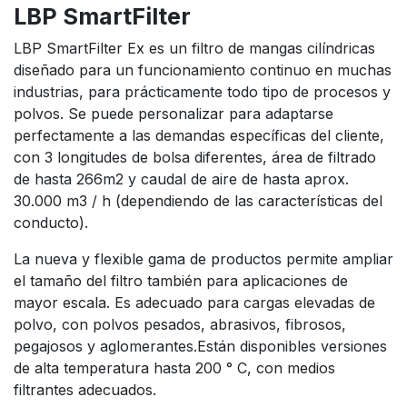
LBP SmartFilter
LBP SmartFilter Ex es un filtro de mangas cilíndricas
diseñado para un funcionamiento continuo en muchas
industrias, para prácticamente todo tipo de procesos y
polvos. Se puede personalizar para adaptarse
perfectamente a las demandas específicas del cliente,
con 3 longitudes de bolsa diferentes, área de filtrado
de hasta 266m2 y caudal de aire de hasta aprox.
30.000 m3 / h (dependiendo de las características del
conducto).
La nueva y flexible gama de productos permite ampliar
el tamaño del filtro también para aplicaciones de
mayor escala. Es adecuado para cargas elevadas de
polvo, con polvos pesados, abrasivos, fibrosos,
pegajosos y aglomerantes.Están disponibles versiones
de alta temperatura hasta 200 ° C, con medios
filtrantes adecuados.