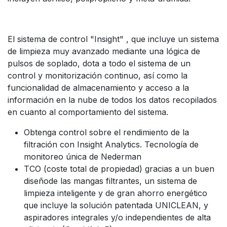
El sistema de control "Insight" , que incluye un sistema
de limpieza muy avanzado mediante una lógica de
pulsos de soplado, dota a todo el sistema de un
control y monitorización continuo, así como la
funcionalidad de almacenamiento y acceso a la
información en la nube de todos los datos recopilados
en cuanto al comportamiento del sistema.
Obtenga control sobre el rendimiento de la
filtración con Insight Analytics. Tecnología de
monitoreo única de Nederman
TCO (coste total de propiedad) gracias a un buen
diseñode las mangas filtrantes, un sistema de
limpieza inteligente y de gran ahorro energético
que incluye la solución patentada UNICLEAN, y
aspiradores integrales y/o independientes de alta