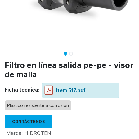
Filtro en línea salida pe-pe - visor
de malla
Ficha técnica:
Item 517.pdf
Plástico resistente a corrosión
CONTÁCTENOS
Marca
:
HIDROTEN