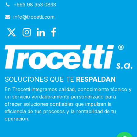
+593 98 353 0833
info@trocetti.com
SOLUCIONES QUE TE
RESPALDAN
En Trocetti integramos calidad, conocimiento técnico y
un servicio verdaderamente personalizado para
ofrecer soluciones confiables que impulsan la
eficiencia de tus procesos y la rentabilidad de tu
operación.