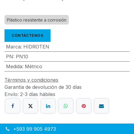
Plástico resistente a corrosión
CONTÁCTENOS
Marca
:
HIDROTEN
PN
:
PN10
Medida
:
Métrico
Términos y condiciones
Garantía de devolución de 30 días
Envío: 2-3 días hábiles
+593 99 905 4973