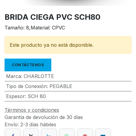
BRIDA CIEGA PVC SCH80
Tamaño: 8,Material: CPVC
Este producto ya no está disponible.
CONTÁCTENOS
Marca
:
CHARLOTTE
Tipo de Conexión
:
PEGABLE
Espesor
:
SCH 80
Términos y condiciones
Garantía de devolución de 30 días
Envío: 2-3 días hábiles