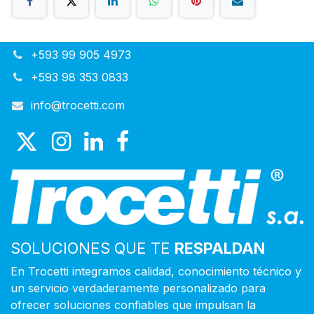
+593 99 905 4973
+593 98 353 0833
info@trocetti.com
SOLUCIONES QUE TE
RESPALDAN
En Trocetti integramos calidad, conocimiento técnico y
un servicio verdaderamente personalizado para
ofrecer soluciones confiables que impulsan la